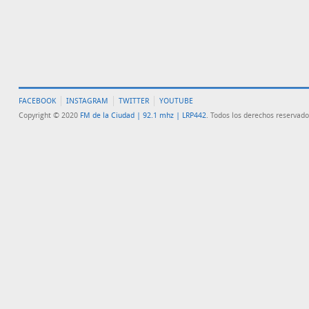
FACEBOOK
INSTAGRAM
TWITTER
YOUTUBE
Copyright © 2020
FM de la Ciudad | 92.1 mhz | LRP442
. Todos los derechos reservado