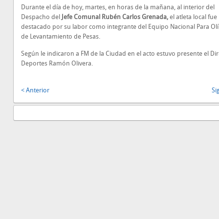
Durante el día de hoy, martes, en horas de la mañana, al interior del
Despacho del
Jefe Comunal Rubén Carlos Grenada,
el atleta local fue
destacado por su labor como integrante del Equipo Nacional Para Ol
de Levantamiento de Pesas.
Según le indicaron a FM de la Ciudad en el acto estuvo presente el Di
Deportes Ramón Olivera.
< Anterior
Si