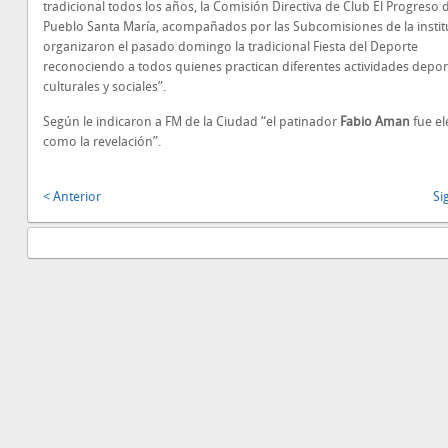
tradicional todos los años, la Comisión Directiva de Club El Progreso 
Pueblo Santa María, acompañados por las Subcomisiones de la instit
organizaron el pasado domingo la tradicional Fiesta del Deporte
reconociendo a todos quienes practican diferentes actividades deport
culturales y sociales”.
Según le indicaron a FM de la Ciudad “el patinador
Fabio Aman
fue el
como la revelación”.
< Anterior
Si