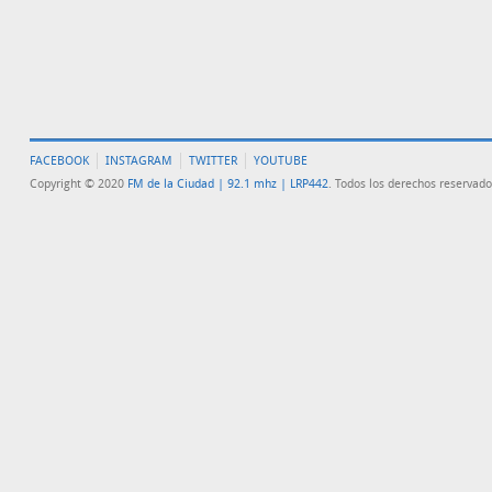
FACEBOOK
INSTAGRAM
TWITTER
YOUTUBE
Copyright © 2020
FM de la Ciudad | 92.1 mhz | LRP442
. Todos los derechos reservado