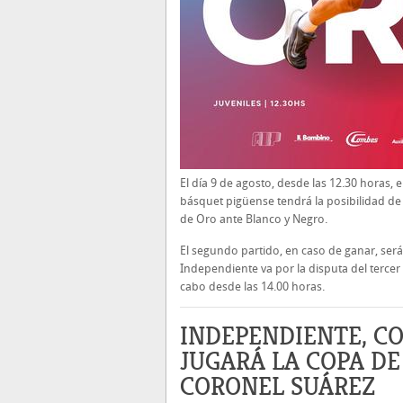
El día 9 de agosto, desde las 12.30 horas, e
básquet pigüense tendrá la posibilidad de i
de Oro ante Blanco y Negro.
El segundo partido, en caso de ganar, será 
Independiente va por la disputa del tercer 
cabo desde las 14.00 horas.
INDEPENDIENTE, CO
JUGARÁ LA COPA DE
CORONEL SUÁREZ