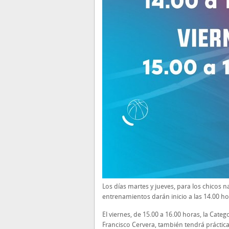
Los días martes y jueves, para los chicos n
entrenamientos darán inicio a las 14.00 ho
El viernes, de 15.00 a 16.00 horas, la Categ
Francisco Cervera, también tendrá práctica