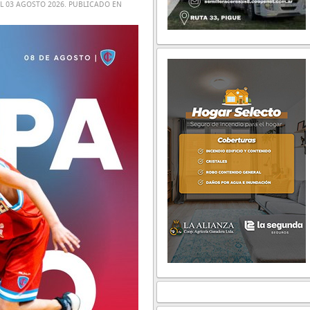
EL
03 AGOSTO 2026
. PUBLICADO EN