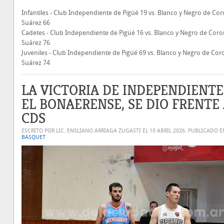
Infantiles - Club Independiente de Pigüé 19 vs. Blanco y Negro de Cor
Suárez 66
Cadetes - Club Independiente de Pigüé 16 vs. Blanco y Negro de Coro
Suárez 76
Juveniles - Club Independiente de Pigüé 69 vs. Blanco y Negro de Cor
Suárez 74
LA VICTORIA DE INDEPENDIENTE
EL BONAERENSE, SE DIO FRENTE
CDS
ESCRITO POR LIC. EMILIANO ARRIAGA ZUGASTI EL
10 ABRIL 2026
. PUBLICADO E
BÁSQUET