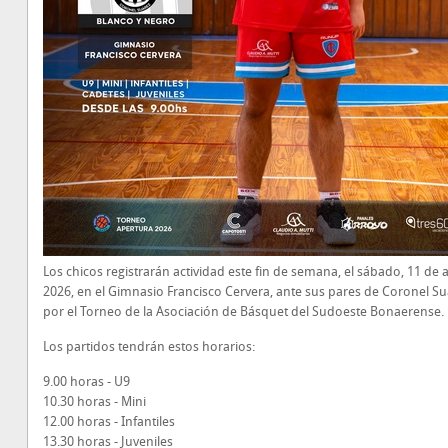
Los chicos registrarán actividad este fin de semana, el sábado, 11 de a
2026, en el Gimnasio Francisco Cervera, ante sus pares de Coronel Su
por el Torneo de la Asociación de Básquet del Sudoeste Bonaerense.
Los partidos tendrán estos horarios:
9.00 horas - U9
10.30 horas - Mini
12.00 horas - Infantiles
13.30 horas - Juveniles