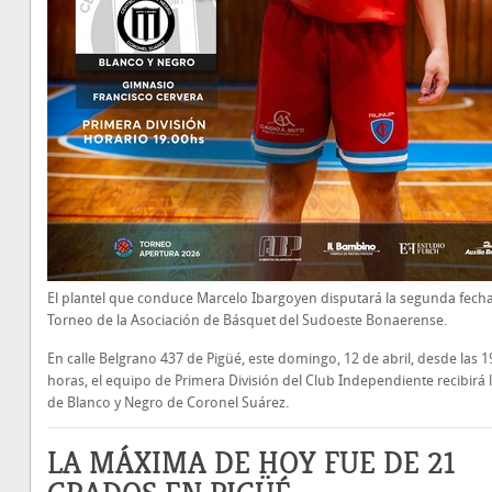
El plantel que conduce Marcelo Ibargoyen disputará la segunda fecha
Torneo de la Asociación de Básquet del Sudoeste Bonaerense.
En calle Belgrano 437 de Pigüé, este domingo, 12 de abril, desde las 1
horas, el equipo de Primera División del Club Independiente recibirá la
de Blanco y Negro de Coronel Suárez.
LA MÁXIMA DE HOY FUE DE 21