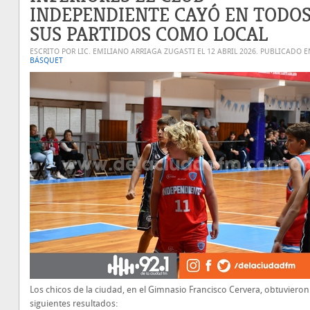
INDEPENDIENTE CAYÓ EN TODO
SUS PARTIDOS COMO LOCAL
ESCRITO POR LIC. EMILIANO ARRIAGA ZUGASTI EL
12 ABRIL 2026
. PUBLICADO E
BÁSQUET
Los chicos de la ciudad, en el Gimnasio Francisco Cervera, obtuvieron
siguientes resultados: