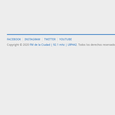
FACEBOOK
INSTAGRAM
TWITTER
YOUTUBE
Copyright © 2020
FM de la Ciudad | 92.1 mhz | LRP442
. Todos los derechos reservado