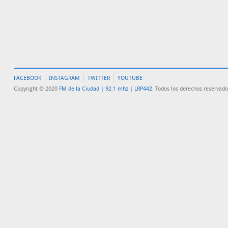
FACEBOOK
INSTAGRAM
TWITTER
YOUTUBE
Copyright © 2020
FM de la Ciudad | 92.1 mhz | LRP442
. Todos los derechos reservado