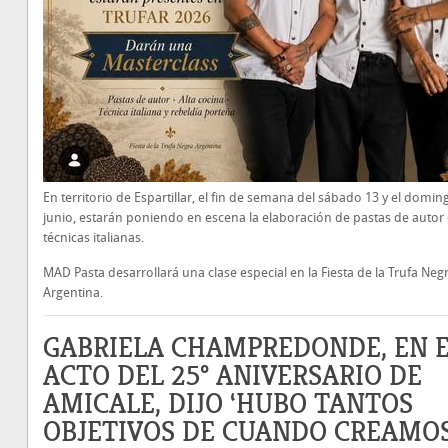
En territorio de Espartillar, el fin de semana del sábado 13 y el domin
junio, estarán poniendo en escena la elaboración de pastas de autor
técnicas italianas.
MAD Pasta desarrollará una clase especial en la Fiesta de la Trufa Neg
Argentina.
GABRIELA CHAMPREDONDE, EN 
ACTO DEL 25º ANIVERSARIO DE
AMICALE, DIJO ‘HUBO TANTOS
OBJETIVOS DE CUANDO CREAMOS