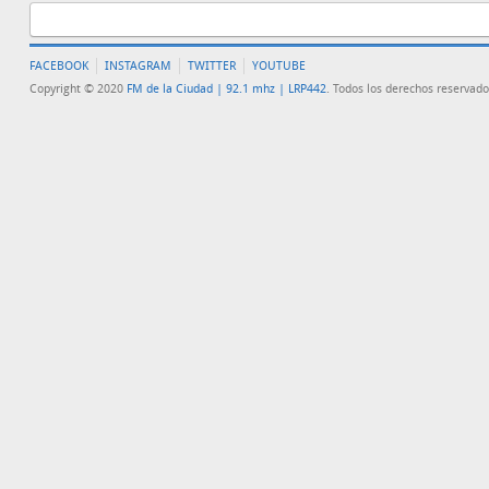
FACEBOOK
INSTAGRAM
TWITTER
YOUTUBE
Copyright © 2020
FM de la Ciudad | 92.1 mhz | LRP442
. Todos los derechos reservado