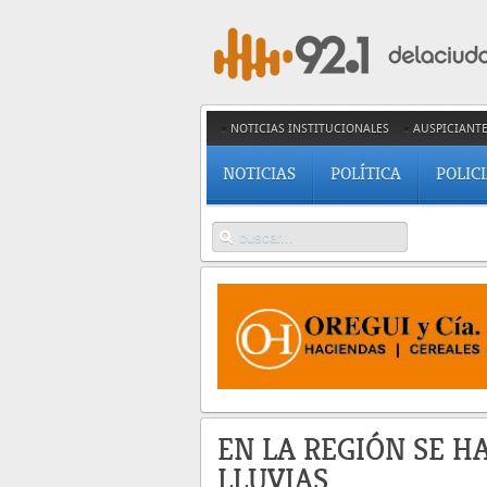
NOTICIAS INSTITUCIONALES
AUSPICIANT
NOTICIAS
POLÍTICA
POLIC
EN LA REGIÓN SE H
LLUVIAS