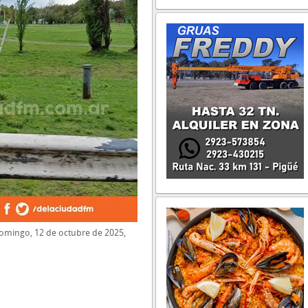
domingo, 12 de octubre de 2025,