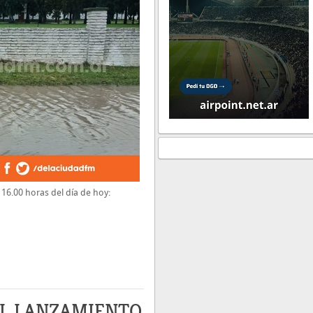
 16.00 horas del día de hoy:
EL LANZAMIENTO