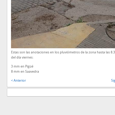
Estas son las anotaciones en los pluviómetros de la zona hasta las 8.
del día viernes:
3 mm en Pigüé
8 mm en Saavedra
< Anterior
Si