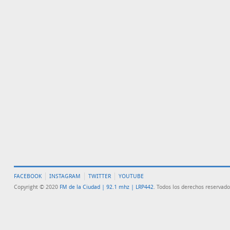
FACEBOOK
INSTAGRAM
TWITTER
YOUTUBE
Copyright © 2020
FM de la Ciudad | 92.1 mhz | LRP442
. Todos los derechos reservado