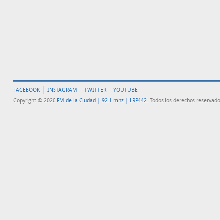
FACEBOOK
INSTAGRAM
TWITTER
YOUTUBE
Copyright © 2020
FM de la Ciudad | 92.1 mhz | LRP442
. Todos los derechos reservado