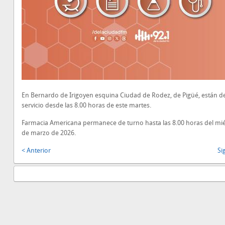
En Bernardo de Irigoyen esquina Ciudad de Rodez, de Pigüé, están d
servicio desde las 8.00 horas de este martes.
Farmacia Americana permanece de turno hasta las 8.00 horas del mié
de marzo de 2026.
< Anterior
Si