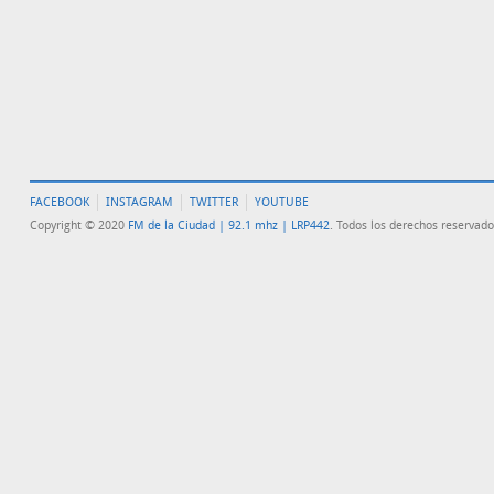
FACEBOOK
INSTAGRAM
TWITTER
YOUTUBE
Copyright © 2020
FM de la Ciudad | 92.1 mhz | LRP442
. Todos los derechos reservado