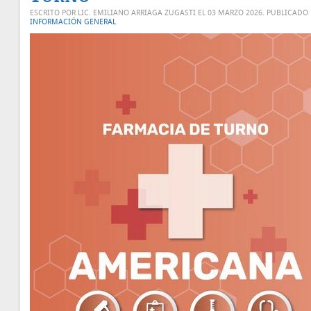
ESCRITO POR LIC. EMILIANO ARRIAGA ZUGASTI EL
03 MARZO 2026
. PUBLICADO
INFORMACIÓN GENERAL