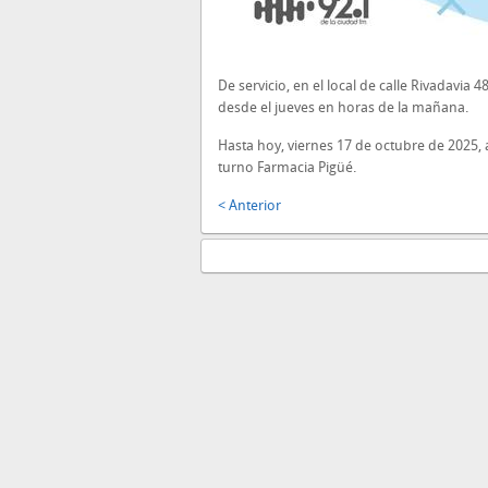
De servicio, en el local de calle Rivadavia 4
desde el jueves en horas de la mañana.
Hasta hoy, viernes 17 de octubre de 2025,
turno Farmacia Pigüé.
< Anterior