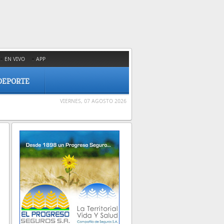
EN VIVO
APP
DEPORTE
VIERNES, 07 AGOSTO 2026