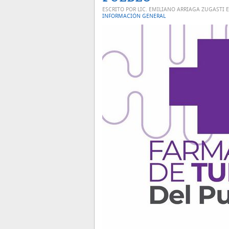
ESCRITO POR LIC. EMILIANO ARRIAGA ZUGASTI 
INFORMACIÓN GENERAL