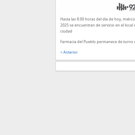
Hasta las 8.00 horas del día de hoy, miérc
2025 se encuentran de servicio en el local
ciudad
Farmacia del Pueblo permanece de turno 
< Anterior