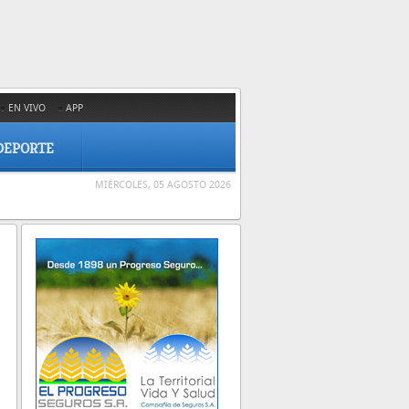
EN VIVO
APP
DEPORTE
MIÉRCOLES, 05 AGOSTO 2026