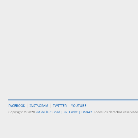
FACEBOOK
INSTAGRAM
TWITTER
YOUTUBE
Copyright © 2020
FM de la Ciudad | 92.1 mhz | LRP442
. Todos los derechos reservado