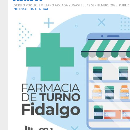
ESCRITO POR LIC. EMILIANO ARRIAGA ZUGASTI EL
12 SEPTIEMBRE 2025
. PUBLI
INFORMACIÓN GENERAL