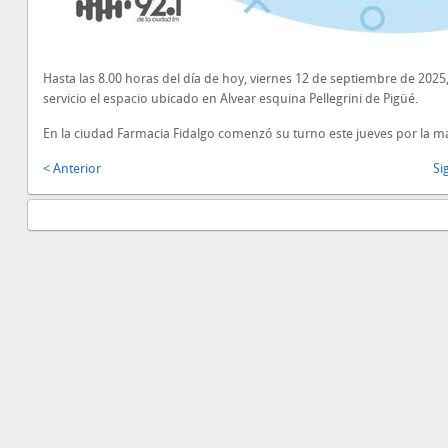
Hasta las 8.00 horas del día de hoy, viernes 12 de septiembre de 2025,
servicio el espacio ubicado en Alvear esquina Pellegrini de Pigüé.
En la ciudad Farmacia Fidalgo comenzó su turno este jueves por la 
< Anterior
Si