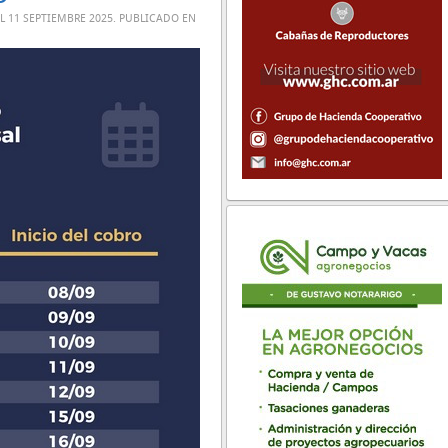
EL
11 SEPTIEMBRE 2025
. PUBLICADO EN