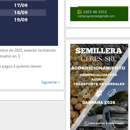
embre de 2025, estarán recibiendo
inados en 3.
os pagos a quienes tienen
Siguiente >