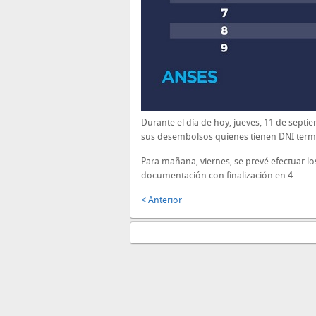
Durante el día de hoy, jueves, 11 de septi
sus desembolsos quienes tienen DNI term
Para mañana, viernes, se prevé efectuar l
documentación con finalización en 4.
< Anterior