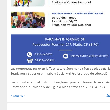
Las propuestas incluyen la Tecnicatura Superior en Psicopedagogía, l
Tecnicatura Superior en Trabajo Social y el Profesorado de Educación I
Las consultas, con el Instituto Niño Jesús, pueden desarrollarse en A
Rastreador Fournier 297 de Pigüé o bien a través del 2923 64 03 74.
< Anterior
Si