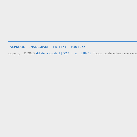
FACEBOOK
INSTAGRAM
TWITTER
YOUTUBE
Copyright © 2020
FM de la Ciudad | 92.1 mhz | LRP442
. Todos los derechos reservado