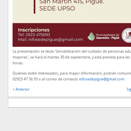
La presentación se titula 'Sensibilización del cuidado de personas adu
mayores', se hará el martes 30 de septiembre, y está prevista para las
horas.
Quienes estén interesados, para mayor información, podrán comunic
02923 47 56 93 o al correo de contacto
infosedepigue@gmail.com
< Anterior
Si