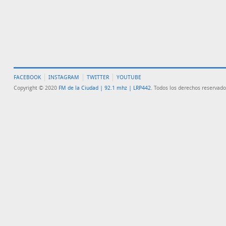
FACEBOOK
INSTAGRAM
TWITTER
YOUTUBE
Copyright © 2020
FM de la Ciudad | 92.1 mhz | LRP442
. Todos los derechos reservado