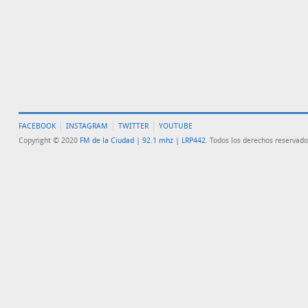
FACEBOOK
INSTAGRAM
TWITTER
YOUTUBE
Copyright © 2020
FM de la Ciudad | 92.1 mhz | LRP442
. Todos los derechos reservado