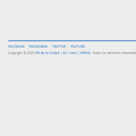
FACEBOOK
INSTAGRAM
TWITTER
YOUTUBE
Copyright © 2020
FM de la Ciudad | 92.1 mhz | LRP442
. Todos los derechos reservado