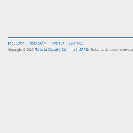
FACEBOOK
INSTAGRAM
TWITTER
YOUTUBE
Copyright © 2020
FM de la Ciudad | 92.1 mhz | LRP442
. Todos los derechos reservado