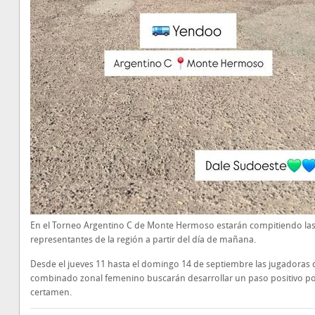
En el Torneo Argentino C de Monte Hermoso estarán compitiendo la
representantes de la región a partir del día de mañana.
Desde el jueves 11 hasta el domingo 14 de septiembre las jugadoras 
combinado zonal femenino buscarán desarrollar un paso positivo po
certamen.