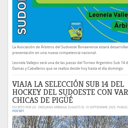
La Asociación de Árbitros del Sudoeste Bonaerense estará desarroll
presentación en una nueva competencia nacional.
Leonela Vallejos será una de las juezas del Torneo Argentino Sub 14 
Damas y Caballeros que se realiza desde hoy hasta el día domingo.
VIAJA LA SELECCIÓN SUB 14 DEL
HOCKEY DEL SUDOESTE CON VAR
CHICAS DE PIGÜÉ
ESCRITO POR LIC. EMILIANO ARRIAGA ZUGASTI EL
10 SEPTIEMBRE 2025
. PUBLI
HOCKEY