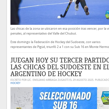
Las chicas de la zona se ubicaron en esa posición tras vencer, por la v
penales, al representativo del Valle del Chubut.
Este domingo la Federación de Hockey del Sudoeste, con varios
representantes de Pigüé, triunfó 2 a 1 con su Sub 16 en Monte Hermo
JUEGAN HOY SU TERCER PARTID
LAS CHICAS DEL SUDOESTE EN E
ARGENTINO DE HOCKEY
ESCRITO POR LIC. EMILIANO ARRIAGA ZUGASTI EL
29 AGOSTO 2025
. PUBLICAD
HOCKEY