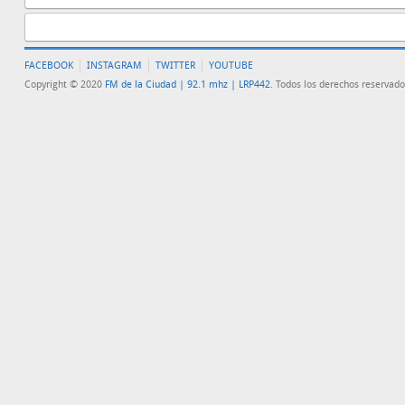
FACEBOOK
INSTAGRAM
TWITTER
YOUTUBE
Copyright © 2020
FM de la Ciudad | 92.1 mhz | LRP442
. Todos los derechos reservado