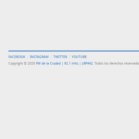
FACEBOOK
INSTAGRAM
TWITTER
YOUTUBE
Copyright © 2020
FM de la Ciudad | 92.1 mhz | LRP442
. Todos los derechos reservado