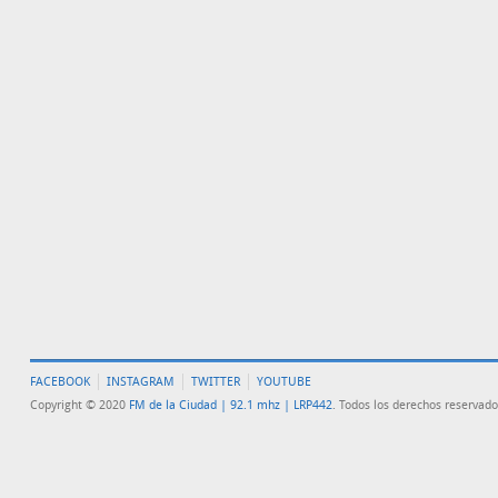
FACEBOOK
INSTAGRAM
TWITTER
YOUTUBE
Copyright © 2020
FM de la Ciudad | 92.1 mhz | LRP442
. Todos los derechos reservado