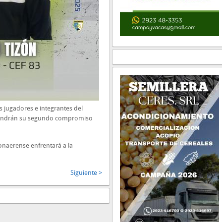
s jugadores e integrantes del
tendrán su segundo compromiso
naerense enfrentará a la
Siguiente >