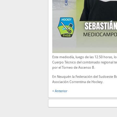
Este mediodía, luego de las 12.50 horas, lo
Cuerpo Técnico del combinado regional 
por el Torneo de Ascenso B.
En Neuquén la Federación del Sudoeste Bo
Asociación Correntina de Hockey.
< Anterior