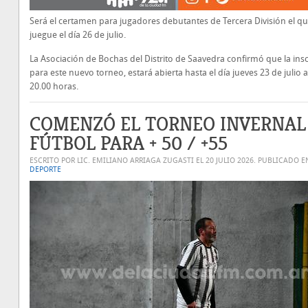
Será el certamen para jugadores debutantes de Tercera División el qu
juegue el día 26 de julio.
La Asociación de Bochas del Distrito de Saavedra confirmó que la insc
para este nuevo torneo, estará abierta hasta el día jueves 23 de julio a
20.00 horas.
COMENZÓ EL TORNEO INVERNAL
FÚTBOL PARA + 50 / +55
ESCRITO POR LIC. EMILIANO ARRIAGA ZUGASTI EL
20 JULIO 2026
. PUBLICADO E
DEPORTE