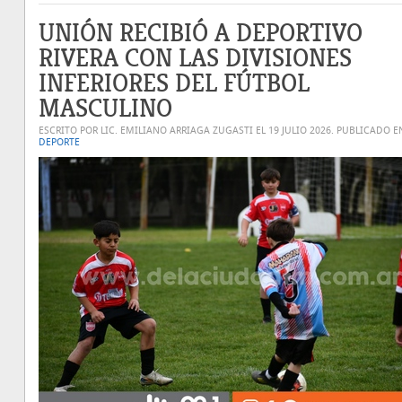
UNIÓN RECIBIÓ A DEPORTIVO
RIVERA CON LAS DIVISIONES
INFERIORES DEL FÚTBOL
MASCULINO
ESCRITO POR LIC. EMILIANO ARRIAGA ZUGASTI EL
19 JULIO 2026
. PUBLICADO E
DEPORTE