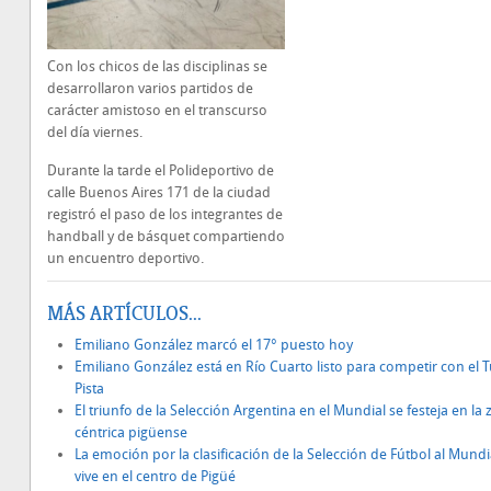
Con los chicos de las disciplinas se
desarrollaron varios partidos de
carácter amistoso en el transcurso
del día viernes.
Durante la tarde el Polideportivo de
calle Buenos Aires 171 de la ciudad
registró el paso de los integrantes de
handball y de básquet compartiendo
un encuentro deportivo.
MÁS ARTÍCULOS...
Emiliano González marcó el 17° puesto hoy
Emiliano González está en Río Cuarto listo para competir con el 
Pista
El triunfo de la Selección Argentina en el Mundial se festeja en la
céntrica pigüense
La emoción por la clasificación de la Selección de Fútbol al Mundi
vive en el centro de Pigüé