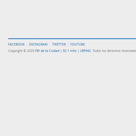
FACEBOOK
INSTAGRAM
TWITTER
YOUTUBE
Copyright © 2020
FM de la Ciudad | 92.1 mhz | LRP442
. Todos los derechos reservado