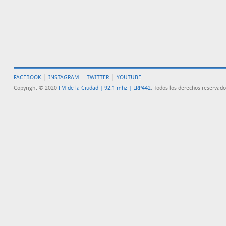
FACEBOOK
INSTAGRAM
TWITTER
YOUTUBE
Copyright © 2020
FM de la Ciudad | 92.1 mhz | LRP442
. Todos los derechos reservado