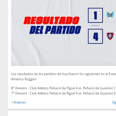
Los resultados de los partidos de hoy fueron los siguientes en el Esta
Américo Ruggeri:
8° División - Club Atlético Peñarol de Pigüé 4 vs. Peñarol de Guaminí 1
7° División - Club Atlético Peñarol de Pigüé 0 vs. Peñarol de Guaminí 0
< Anterior
Si