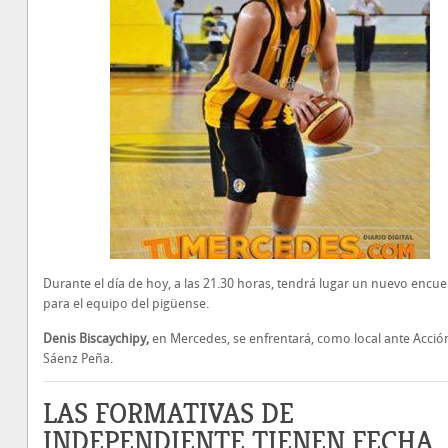
Durante el día de hoy, a las 21.30 horas, tendrá lugar un nuevo encu
para el equipo del pigüense.
Denis Biscaychipy,
en
Mercedes, se enfrentará, como local ante Acció
Sáenz Peña.
LAS FORMATIVAS DE
INDEPENDIENTE TIENEN FECHA