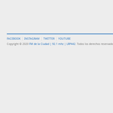
FACEBOOK
INSTAGRAM
TWITTER
YOUTUBE
Copyright © 2020
FM de la Ciudad | 92.1 mhz | LRP442
. Todos los derechos reservado