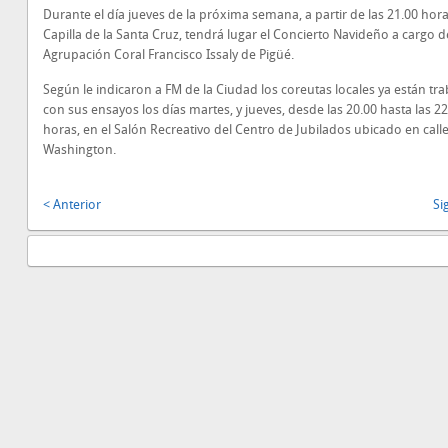
Durante el día jueves de la próxima semana, a partir de las 21.00 hora
Capilla de la Santa Cruz, tendrá lugar el Concierto Navideño a cargo d
Agrupación Coral Francisco Issaly de Pigüé.
Según le indicaron a FM de la Ciudad los coreutas locales ya están tr
con sus ensayos los días martes, y jueves, desde las 20.00 hasta las 22
horas, en el Salón Recreativo del Centro de Jubilados ubicado en call
Washington.
< Anterior
Si