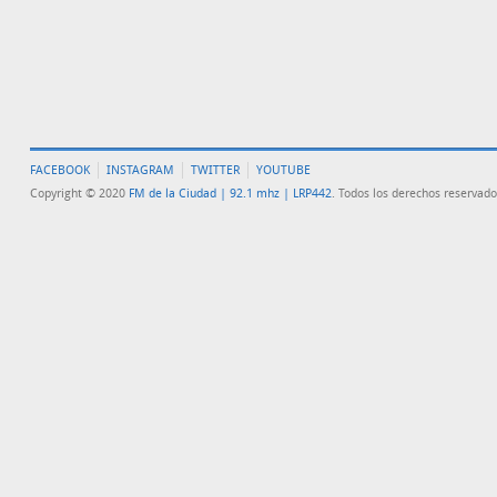
FACEBOOK
INSTAGRAM
TWITTER
YOUTUBE
Copyright © 2020
FM de la Ciudad | 92.1 mhz | LRP442
. Todos los derechos reservado