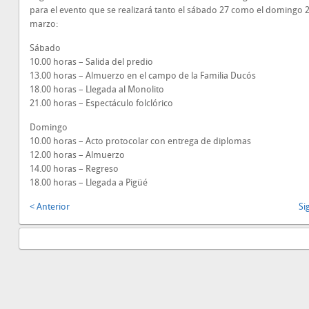
para el evento que se realizará tanto el sábado 27 como el domingo 
marzo:
Sábado
10.00 horas – Salida del predio
13.00 horas – Almuerzo en el campo de la Familia Ducós
18.00 horas – Llegada al Monolito
21.00 horas – Espectáculo folclórico
Domingo
10.00 horas – Acto protocolar con entrega de diplomas
12.00 horas – Almuerzo
14.00 horas – Regreso
18.00 horas – Llegada a Pigüé
< Anterior
Si