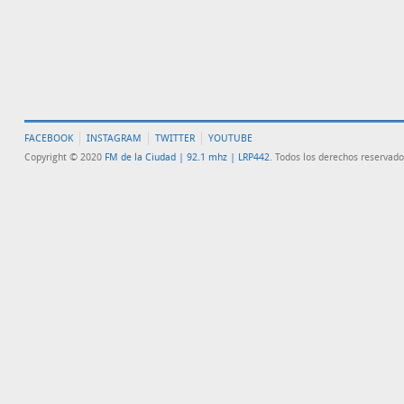
FACEBOOK
INSTAGRAM
TWITTER
YOUTUBE
Copyright © 2020
FM de la Ciudad | 92.1 mhz | LRP442
. Todos los derechos reservado