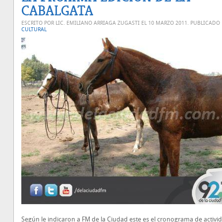
CABALGATA
ESCRITO POR LIC. EMILIANO ARRIAGA ZUGASTI EL
10 MARZO 2011
. PUBLICADO
CULTURAL
Según le indicaron a FM de la Ciudad este es el cronograma de activi