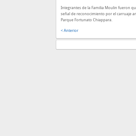
Integrantes de la Familia Moulin fueron q
señal de reconocimiento por el carruaje a
Parque Fortunato Chiappara.
< Anterior