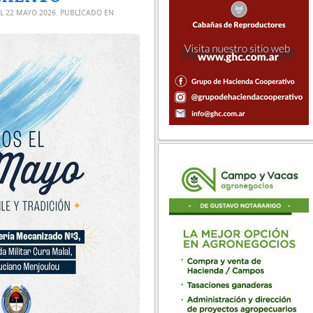
EL
22 MAYO 2026
. PUBLICADO EN