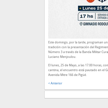
Este domingo, por la tarde, programan una
tradición con la presentación del Regimie
Número 3 a través de la Banda Militar Cura
Luciano Menjoulou.
El lunes, 25 de Mayo, a las 17.00 horas, con
cantina, el encuentro está pautado en el
Avenida Mitre 166 de Pigüé.
< Anterior