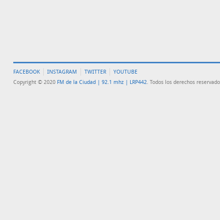
FACEBOOK
INSTAGRAM
TWITTER
YOUTUBE
Copyright © 2020
FM de la Ciudad | 92.1 mhz | LRP442
. Todos los derechos reservado