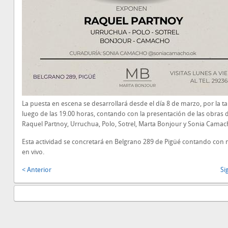
La puesta en escena se desarrollará desde el día 8 de marzo, por la ta
luego de las 19.00 horas, contando con la presentación de las obras 
Raquel Partnoy, Urruchua, Polo, Sotrel, Marta Bonjour y Sonia Camac
Esta actividad se concretará en Belgrano 289 de Pigüé contando con
en vivo.
< Anterior
Si