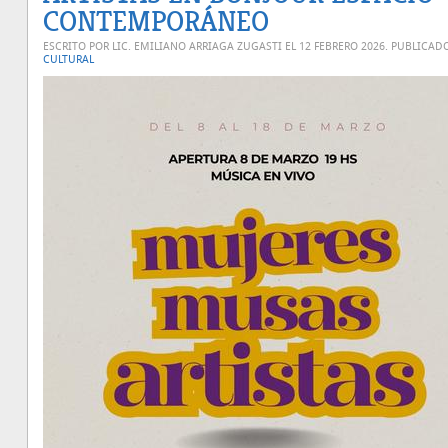
CONTEMPORÁNEO
ESCRITO POR LIC. EMILIANO ARRIAGA ZUGASTI EL
12 FEBRERO 2026
. PUBLICAD
CULTURAL