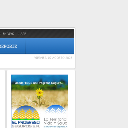
EN VIVO
APP
DEPORTE
VIERNES, 07 AGOSTO 2026