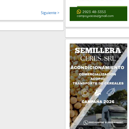
Siguiente >