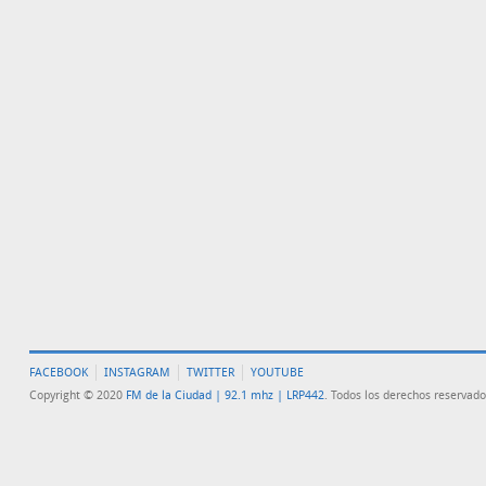
FACEBOOK
INSTAGRAM
TWITTER
YOUTUBE
Copyright © 2020
FM de la Ciudad | 92.1 mhz | LRP442
. Todos los derechos reservado