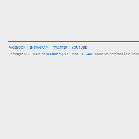
FACEBOOK
INSTAGRAM
TWITTER
YOUTUBE
Copyright © 2020
FM de la Ciudad | 92.1 mhz | LRP442
. Todos los derechos reservado