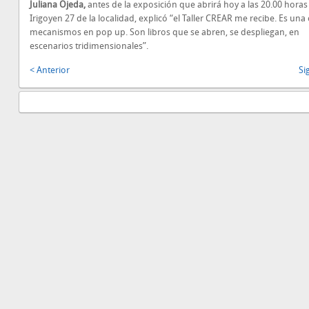
Juliana Ojeda,
antes de la exposición que abrirá hoy a las 20.00 horas
Irigoyen 27 de la localidad, explicó “el Taller CREAR me recibe. Es una
mecanismos en pop up. Son libros que se abren, se despliegan, en
escenarios tridimensionales”.
< Anterior
Si