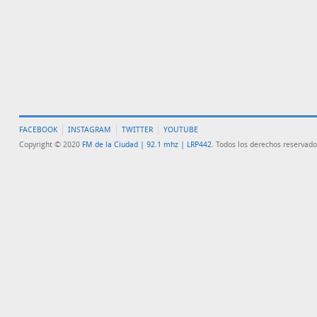
FACEBOOK
INSTAGRAM
TWITTER
YOUTUBE
Copyright © 2020
FM de la Ciudad | 92.1 mhz | LRP442
. Todos los derechos reservado