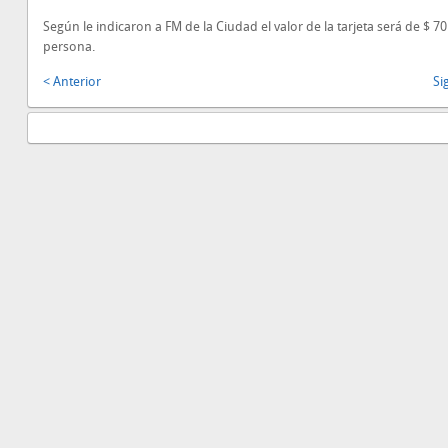
Según le indicaron a FM de la Ciudad el valor de la tarjeta será de $ 7
persona.
< Anterior
Si