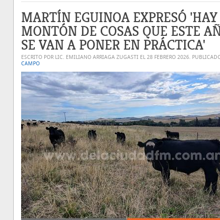
MARTÍN EGUINOA EXPRESÓ 'HAY
MONTÓN DE COSAS QUE ESTE A
SE VAN A PONER EN PRÁCTICA'
ESCRITO POR LIC. EMILIANO ARRIAGA ZUGASTI EL
28 FEBRERO 2026
. PUBLICAD
CAMPO