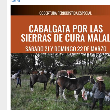
CAMPO