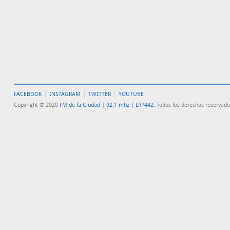
FACEBOOK
INSTAGRAM
TWITTER
YOUTUBE
Copyright © 2020
FM de la Ciudad | 92.1 mhz | LRP442
. Todos los derechos reservado