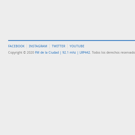
FACEBOOK
INSTAGRAM
TWITTER
YOUTUBE
Copyright © 2020
FM de la Ciudad | 92.1 mhz | LRP442
. Todos los derechos reservado