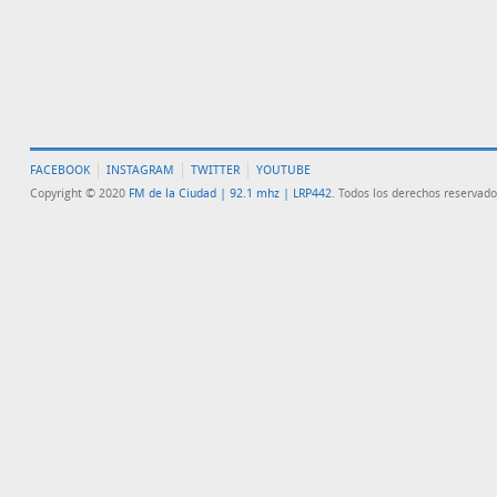
FACEBOOK
INSTAGRAM
TWITTER
YOUTUBE
Copyright © 2020
FM de la Ciudad | 92.1 mhz | LRP442
. Todos los derechos reservado