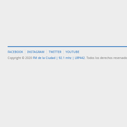
FACEBOOK
INSTAGRAM
TWITTER
YOUTUBE
Copyright © 2020
FM de la Ciudad | 92.1 mhz | LRP442
. Todos los derechos reservado