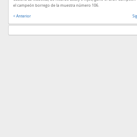
el campeón borrego de la muestra número 106.
< Anterior
Si