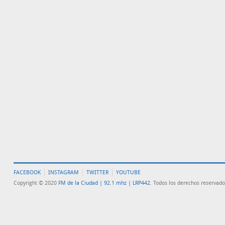
FACEBOOK
INSTAGRAM
TWITTER
YOUTUBE
Copyright © 2020
FM de la Ciudad | 92.1 mhz | LRP442
. Todos los derechos reservado