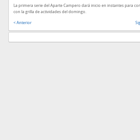
La primera serie del Aparte Campero dará inicio en instantes para c
con la grilla de actividades del domingo.
< Anterior
Si