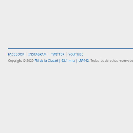
FACEBOOK
INSTAGRAM
TWITTER
YOUTUBE
Copyright © 2020
FM de la Ciudad | 92.1 mhz | LRP442
. Todos los derechos reservado