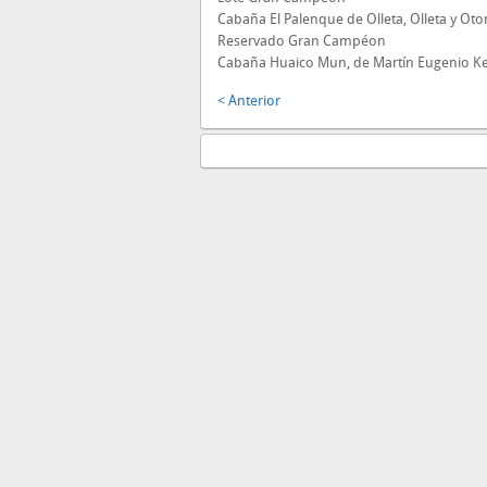
Cabaña El Palenque de Olleta, Olleta y Oto
Reservado Gran Campéon
Cabaña Huaico Mun, de Martín Eugenio Ke
< Anterior