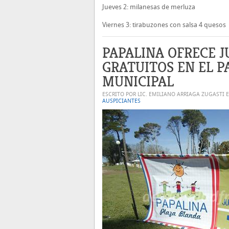
Jueves 2: milanesas de merluza
Viernes 3: tirabuzones con salsa 4 quesos
PAPALINA OFRECE 
GRATUITOS EN EL 
MUNICIPAL
ESCRITO POR LIC. EMILIANO ARRIAGA ZUGASTI 
AUSPICIANTES