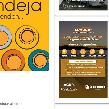
verduras al horno