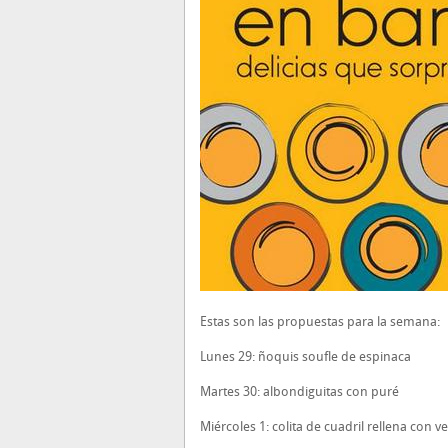
Estas son las propuestas para la semana:
Lunes 29: ñoquis soufle de espinaca
Martes 30: albondiguitas con puré
Miércoles 1: colita de cuadril rellena con 