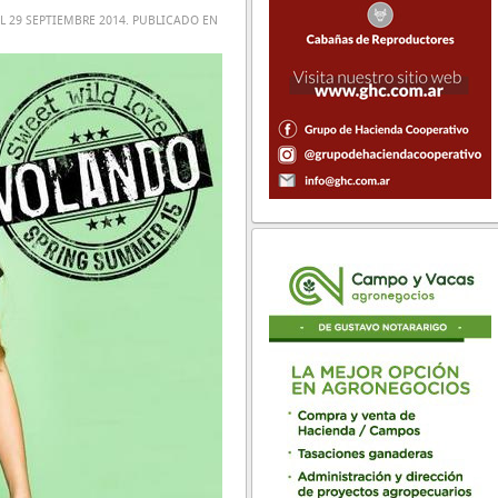
EL
29 SEPTIEMBRE 2014
. PUBLICADO EN