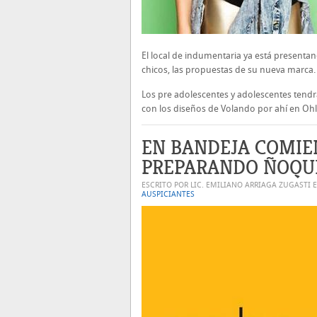
El local de indumentaria ya está presenta
chicos, las propuestas de su nueva marca
Los pre adolescentes y adolescentes tendr
con los diseños de Volando por ahí en Ohl
EN BANDEJA COMIE
PREPARANDO ÑOQU
ESCRITO POR LIC. EMILIANO ARRIAGA ZUGASTI 
AUSPICIANTES