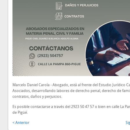
Marcelo Daniel Carola - Abogado, está al frente del Estudio Jurídico C
Asociados, desarrollando labores de derecho penal, derecho de famil
contratos, daños y perjuicios.
Es posible contactarse a través del 2923 50 47 57 o bien en calle La 
de Pigüé.
< Anterior
Si