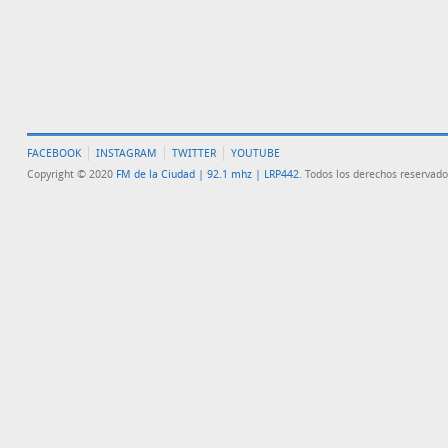
FACEBOOK
INSTAGRAM
TWITTER
YOUTUBE
Copyright © 2020
FM de la Ciudad | 92.1 mhz | LRP442
. Todos los derechos reservado