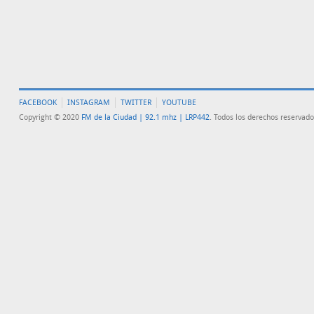
FACEBOOK
INSTAGRAM
TWITTER
YOUTUBE
Copyright © 2020
FM de la Ciudad | 92.1 mhz | LRP442
. Todos los derechos reservado