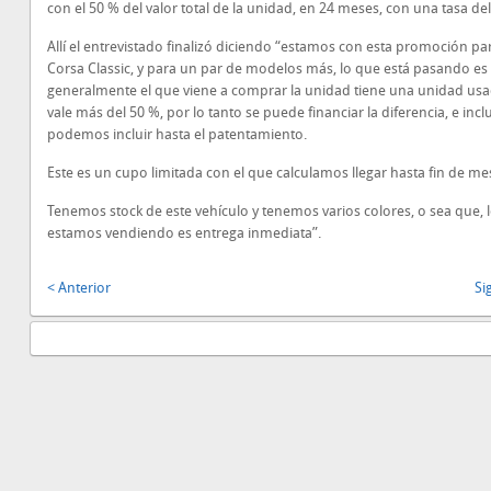
con el 50 % del valor total de la unidad, en 24 meses, con una tasa del
Allí el entrevistado finalizó diciendo “estamos con esta promoción par
Corsa Classic, y para un par de modelos más, lo que está pasando es
generalmente el que viene a comprar la unidad tiene una unidad us
vale más del 50 %, por lo tanto se puede financiar la diferencia, e incl
podemos incluir hasta el patentamiento.
Este es un cupo limitada con el que calculamos llegar hasta fin de me
Tenemos stock de este vehículo y tenemos varios colores, o sea que, 
estamos vendiendo es entrega inmediata”.
< Anterior
Si